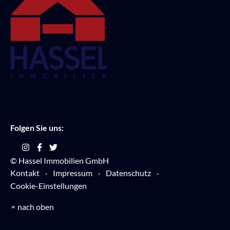
Folgen Sie uns:
© Hassel Immobilien GmbH
Kontakt
Impressum
Datenschutz
Cookie-Einstellungen
nach oben
»