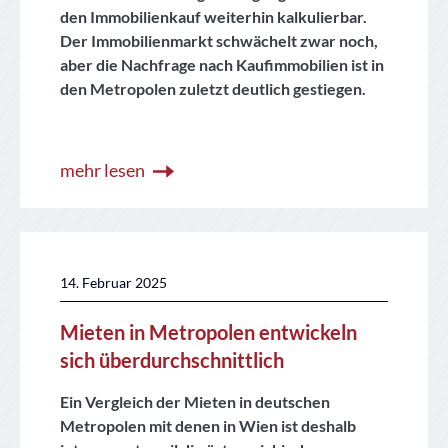
den Immobilienkauf weiterhin kalkulierbar.
Der Immobilienmarkt schwächelt zwar noch,
aber die Nachfrage nach Kaufimmobilien ist in
den Metropolen zuletzt deutlich gestiegen.
mehr lesen
14. Februar 2025
Mieten in Metropolen entwickeln
sich überdurchschnittlich
Ein Vergleich der Mieten in deutschen
Metropolen mit denen in Wien ist deshalb