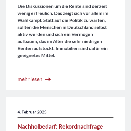
Die Diskussionen um die Rente sind derzeit
wenig erfreulich. Das zeigt sich vor allem im
Wahlkampf. Statt auf die Politik zu warten,
sollten die Menschen in Deutschland selbst
aktiv werden und sich ein Vermögen
aufbauen, das im Alter die sehr niedrigen
Renten aufstockt. Immobilien sind dafür ein
geeignetes Mittel.
mehr lesen
4. Februar 2025
Nachholbedarf: Rekordnachfrage