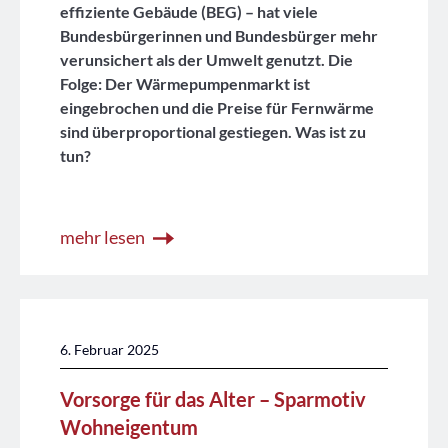
effiziente Gebäude (BEG) – hat viele
Bundesbürgerinnen und Bundesbürger mehr
verunsichert als der Umwelt genutzt. Die
Folge: Der Wärmepumpenmarkt ist
eingebrochen und die Preise für Fernwärme
sind überproportional gestiegen. Was ist zu
tun?
mehr lesen
6. Februar 2025
Vorsorge für das Alter – Sparmotiv
Wohneigentum