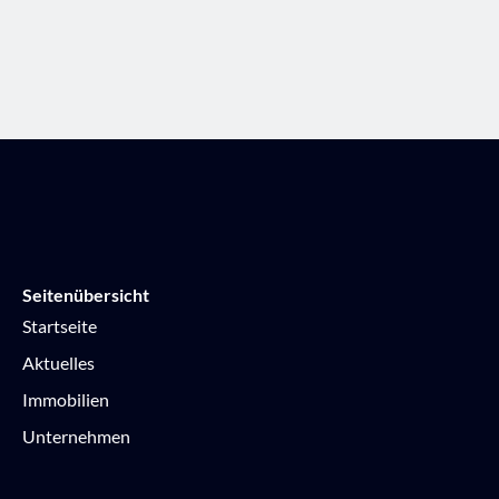
Seitenübersicht
Startseite
Aktuelles
Immobilien
Unternehmen