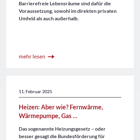
Barrierefreie Lebensräume sind dafür die
Voraussetzung, sowohl im direkten privaten
Umfeld als auch außerhalb.
mehr lesen
11. Februar 2025
Heizen: Aber wie? Fernwärme,
Wärmepumpe, Gas ...
Das sogenannte Heizungsgesetz – oder
besser gesagt die Bundesförderung für