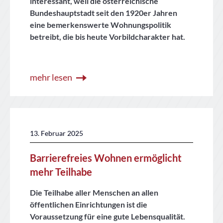
interessant, weil die österreichische
Bundeshauptstadt seit den 1920er Jahren
eine bemerkenswerte Wohnungspolitik
betreibt, die bis heute Vorbildcharakter hat.
mehr lesen
13. Februar 2025
Barrierefreies Wohnen ermöglicht
mehr Teilhabe
Die Teilhabe aller Menschen an allen
öffentlichen Einrichtungen ist die
Voraussetzung für eine gute Lebensqualität.