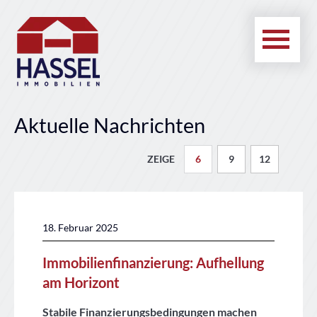
Aktuelle Nachrichten
6
9
12
18. Februar 2025
Immobilienfinanzierung: Aufhellung
am Horizont
Stabile Finanzierungsbedingungen machen