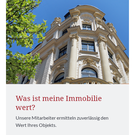
Was ist meine Immobilie
wert?
Unsere Mitarbeiter ermitteln zuverlässig den
Wert Ihres Objekts.