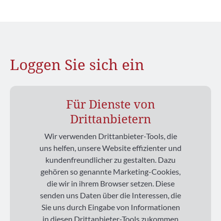
Loggen Sie sich ein
Für Dienste von
Drittanbietern
Wir verwenden Drittanbieter-Tools, die
uns helfen, unsere Website effizienter und
kundenfreundlicher zu gestalten. Dazu
gehören so genannte Marketing-Cookies,
die wir in ihrem Browser setzen. Diese
senden uns Daten über die Interessen, die
Sie uns durch Eingabe von Informationen
in diesen Drittanbieter-Tools zukommen