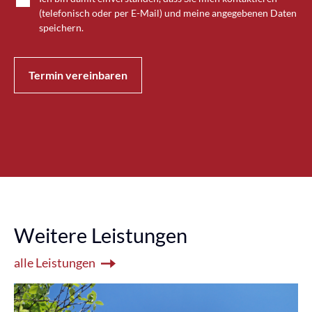
(telefonisch oder per E-Mail) und meine angegebenen Daten
speichern.
Termin vereinbaren
Weitere Leistungen
alle Leistungen