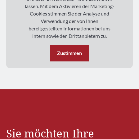
lassen. Mit dem Aktivieren der Marketing-
Cookies stimmen Sie der Analyse und
Verwendung der von Ihnen
bereitgestellten Informationen bei uns
intern sowie den Drittanbietern zu.
Zustimmen
Sie möchten Ihre