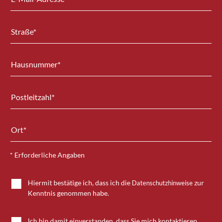
* Erforderliche Angaben
Hiermit bestätige ich, dass ich die
zur
Datenschutzhinweise
Kenntnis genommen habe.
Ich bin damit einverstanden, dass Sie mich kontaktieren