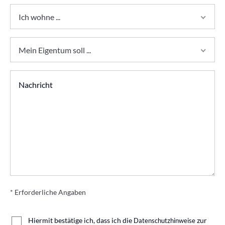
Ich wohne ...
Mein Eigentum soll ...
* Erforderliche Angaben
Hiermit bestätige ich, dass ich die
zur
Datenschutzhinweise