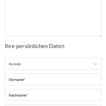
Ihre persönlichen Daten
Anrede