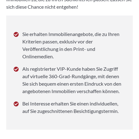
sich diese Chance nicht entgehen!
Sie erhalten Immobilienangebote, die zu Ihren
Kriterien passen, exklusiv vor der
Veröffentlichung in den Print- und
Onlinemedien.
Als registrierter VIP-Kunde haben Sie Zugriff
auf virtuelle 360-Grad-Rundgänge, mit denen
Sie sich bequem einen ersten Eindruck von den
angebotenen Immobilien verschaffen können.
Bei Interesse erhalten Sie einen individuellen,
auf Sie zugeschnittenen Besichtigungstermin.