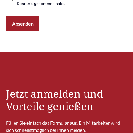
Kenntnis genommen habe.
Absenden
Jetzt anmelden und
Vorteile genießen
Füllen Sie einfach das Formular aus. Ein Mitarbeiter wird
sich schnellstmöglich bei Ihnen melden.