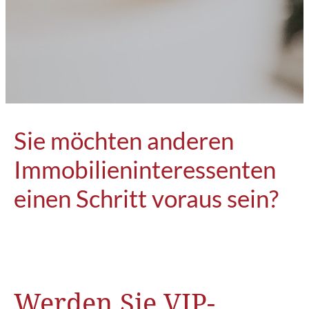
Sie möchten anderen
Immobilieninteressenten
einen Schritt voraus sein?
Werden Sie VIP-