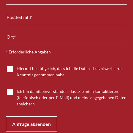
* Erforderliche Angaben
Hiermit bestätige ich, dass ich die
zur
Datenschutzhinweise
Kenntnis genommen habe.
Ich bin damit einverstanden, dass Sie mich kontaktieren
(telefonisch oder per E-Mail) und meine angegebenen Daten
speichern.
Anfrage absenden