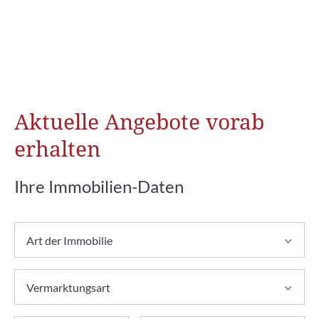
Aktuelle Angebote vorab
erhalten
Ihre Immobilien-Daten
Art der Immobilie
Vermarktungsart