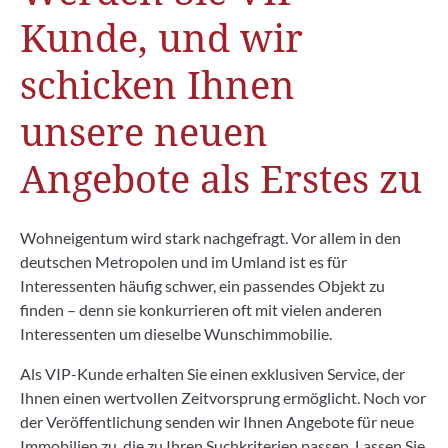
Kunde, und wir
schicken Ihnen
unsere neuen
Angebote als Erstes zu
Wohneigentum wird stark nachgefragt. Vor allem in den
deutschen Metropolen und im Umland ist es für
Interessenten häufig schwer, ein passendes Objekt zu
finden – denn sie konkurrieren oft mit vielen anderen
Interessenten um dieselbe Wunschimmobilie.
Als VIP-Kunde erhalten Sie einen exklusiven Service, der
Ihnen einen wertvollen Zeitvorsprung ermöglicht. Noch vor
der Veröffentlichung senden wir Ihnen Angebote für neue
Immobilien zu, die zu Ihren Suchkriterien passen. Lassen Sie