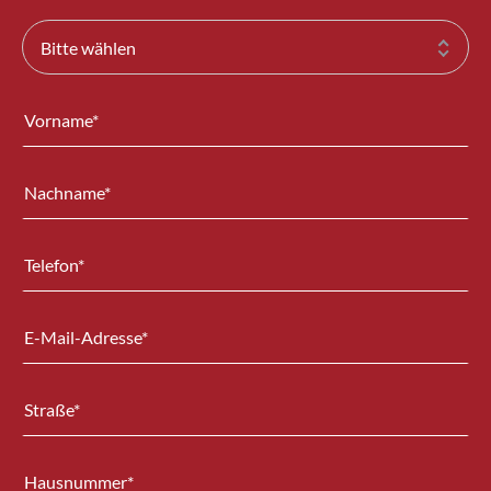
Bitte wählen