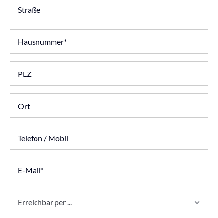
Erreichbar per ...