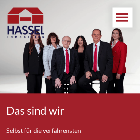
Das sind wir
Selbst für die verfahrensten