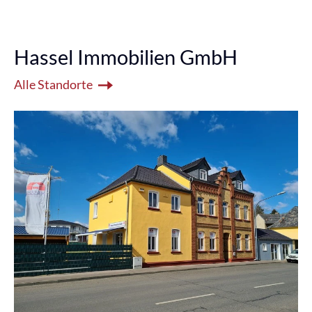
Hassel Immobilien GmbH
Alle Standorte