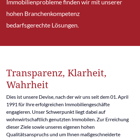
Immobilienprobleme finden wir mit unserer
hohen Branchenkompetenz
bedarfsgerechte Lösungen.
Transparenz, Klarheit,
Wahrheit
Dies ist unsere Devise, nach der wir uns seit dem 01. April
1991 für Ihre erfolgreichen Immobiliengeschäfte
engagieren. Unser Schwerpunkt liegt dabei auf
wohnwirtschaftlich genutzten Immobilen. Zur Erreichung
dieser Ziele sowie unseres eigenen hohen
Qualitätsanspruchs und um Ihnen maßgeschneiderte