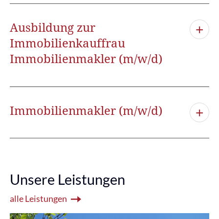
Ausbildung zur
Immobilienkauffrau
Immobilienmakler (m/w/d)
Immobilienmakler (m/w/d)
Unsere Leistungen
alle Leistungen