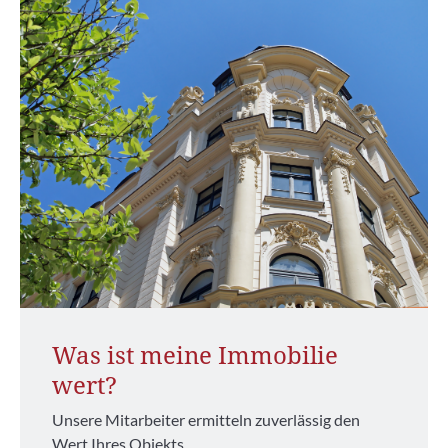
Was ist meine Immobilie
wert?
Unsere Mitarbeiter ermitteln zuverlässig den
Wert Ihres Objekts.