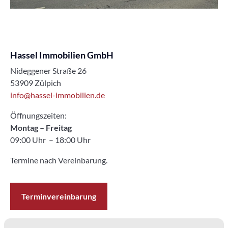
Hassel Immobilien GmbH
Nideggener Straße 26
53909 Zülpich
info@hassel-immobilien.de
Öffnungszeiten:
Montag – Freitag
09:00 Uhr – 18:00 Uhr
Termine nach Vereinbarung.
Terminvereinbarung