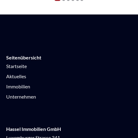
Seitenübersicht
Startseite
Aktuelles
Immobilien
Unternehmen
Hassel Immobilien GmbH
Luxemburger Strasse 341