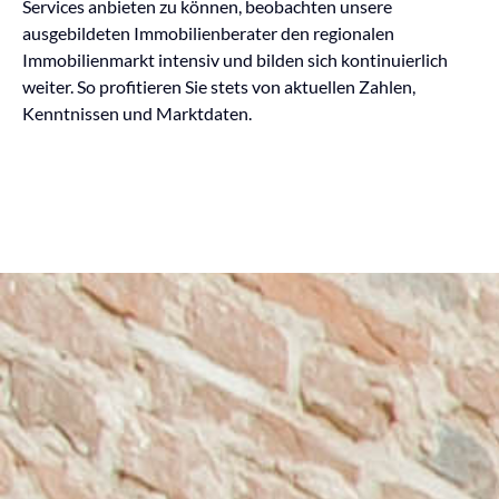
Services anbieten zu können, beobachten unsere
ausgebildeten Immobilienberater den regionalen
Immobilienmarkt intensiv und bilden sich kontinuierlich
weiter. So profitieren Sie stets von aktuellen Zahlen,
Kenntnissen und Marktdaten.