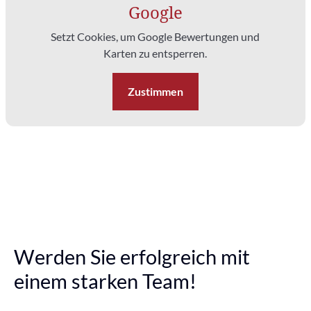
Google
Setzt Cookies, um Google Bewertungen und
Karten zu entsperren.
Zustimmen
Werden Sie erfolgreich mit
einem starken Team!