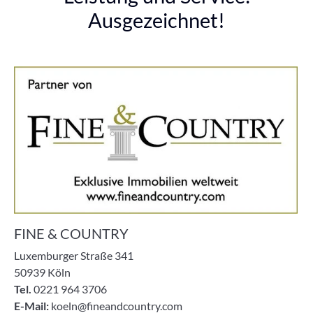
Ausgezeichnet!
FINE & COUNTRY
Luxemburger Straße 341
50939 Köln
Tel.
0221 964 3706
E-Mail:
koeln@fineandcountry.com