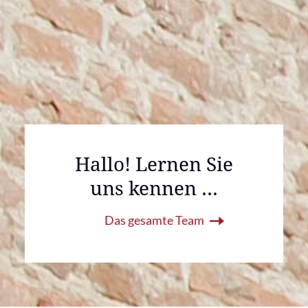
Hallo! Lernen Sie
uns kennen …
Das gesamte Team