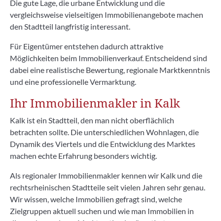
Die gute Lage, die urbane Entwicklung und die
vergleichsweise vielseitigen Immobilienangebote machen
den Stadtteil langfristig interessant.
Für Eigentümer entstehen dadurch attraktive
Möglichkeiten beim Immobilienverkauf. Entscheidend sind
dabei eine realistische Bewertung, regionale Marktkenntnis
und eine professionelle Vermarktung.
Ihr Immobilienmakler in Kalk
Kalk ist ein Stadtteil, den man nicht oberflächlich
betrachten sollte. Die unterschiedlichen Wohnlagen, die
Dynamik des Viertels und die Entwicklung des Marktes
machen echte Erfahrung besonders wichtig.
Als regionaler Immobilienmakler kennen wir Kalk und die
rechtsrheinischen Stadtteile seit vielen Jahren sehr genau.
Wir wissen, welche Immobilien gefragt sind, welche
Zielgruppen aktuell suchen und wie man Immobilien in