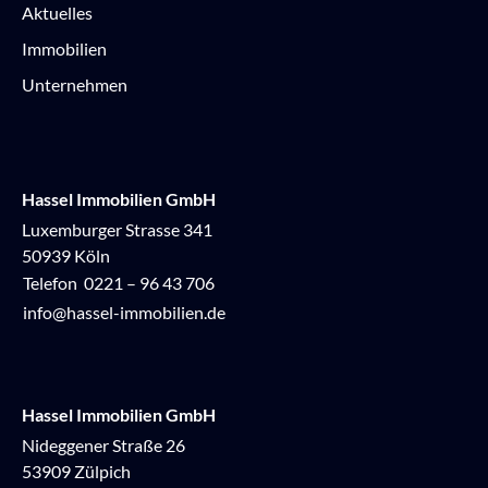
Aktuelles
Immobilien
Unternehmen
Hassel Immobilien GmbH
Luxemburger Strasse 341
50939 Köln
Telefon
0221 – 96 43 706
info@hassel-immobilien.de
Hassel Immobilien GmbH
Nideggener Straße 26
53909 Zülpich