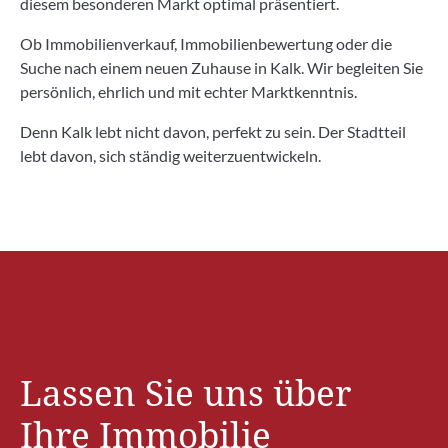
diesem besonderen Markt optimal präsentiert.
Ob Immobilienverkauf, Immobilienbewertung oder die
Suche nach einem neuen Zuhause in Kalk. Wir begleiten Sie
persönlich, ehrlich und mit echter Marktkenntnis.
Denn Kalk lebt nicht davon, perfekt zu sein. Der Stadtteil
lebt davon, sich ständig weiterzuentwickeln.
Lassen Sie uns über
Ihre Immobilie