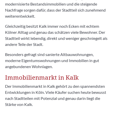
modernisierte Bestandsimmobilien und die steigende
Nachfrage sorgen dafür, dass der Stadtteil sich zunehmend
weiterentwickelt.
Gleichzeitig besitzt Kalk immer noch Ecken mit echtem
Kölner Alltag und genau das schätzen viele Bewohner. Der
Stadtteil wirkt lebendig, direkt und weniger geschniegelt als
andere Teile der Stadt.
Besonders gefragt sind sanierte Altbauwohnungen,
moderne Eigentumswohnungen und Immobilien in gut
angebundenen Wohnlagen.
Immobilienmarkt in Kalk
Der Immobilienmarkt in Kalk gehört zu den spannendsten
Entwicklungen in Köln. Viele Käufer suchen heute bewusst
nach Stadtteilen mit Potenzial und genau darin liegt die
Stärke von Kalk.