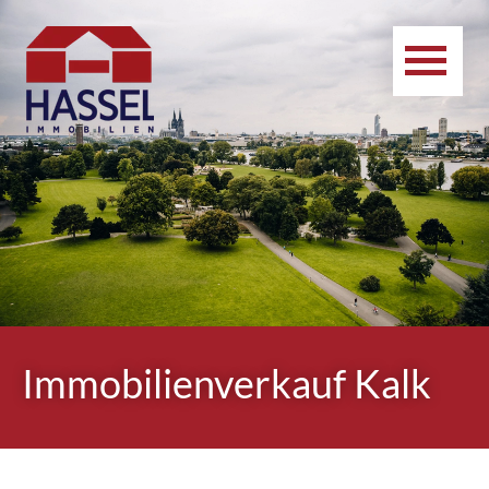
Immobilienverkauf Kalk