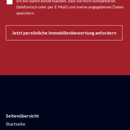
Ich bin damit einverstanden, dass Sie mich kontaktieren
(telefonisch oder per E-Mail) und meine angegebenen Daten
speichern.
Jetzt persönliche Immobilienbewertung anfordern
Seitenübersicht
Startseite