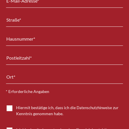
* Erforderliche Angaben
Hiermit bestätige ich, dass ich die
zur
Datenschutzhinweise
Kenntnis genommen habe.