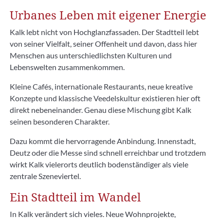
Urbanes Leben mit eigener Energie
Kalk lebt nicht von Hochglanzfassaden. Der Stadtteil lebt
von seiner Vielfalt, seiner Offenheit und davon, dass hier
Menschen aus unterschiedlichsten Kulturen und
Lebenswelten zusammenkommen.
Kleine Cafés, internationale Restaurants, neue kreative
Konzepte und klassische Veedelskultur existieren hier oft
direkt nebeneinander. Genau diese Mischung gibt Kalk
seinen besonderen Charakter.
Dazu kommt die hervorragende Anbindung. Innenstadt,
Deutz oder die Messe sind schnell erreichbar und trotzdem
wirkt Kalk vielerorts deutlich bodenständiger als viele
zentrale Szeneviertel.
Ein Stadtteil im Wandel
In Kalk verändert sich vieles. Neue Wohnprojekte,