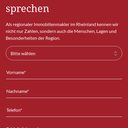
sprechen
Als regionaler Immobilienmakler im Rheinland kennen wir
nicht nur Zahlen, sondern auch die Menschen, Lagen und
Besonderheiten der Region.
Bitte wählen