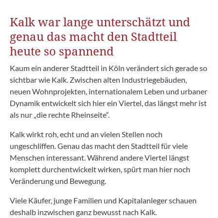
Kalk war lange unterschätzt und
genau das macht den Stadtteil
heute so spannend
Kaum ein anderer Stadtteil in Köln verändert sich gerade so
sichtbar wie Kalk. Zwischen alten Industriegebäuden,
neuen Wohnprojekten, internationalem Leben und urbaner
Dynamik entwickelt sich hier ein Viertel, das längst mehr ist
als nur „die rechte Rheinseite“.
Kalk wirkt roh, echt und an vielen Stellen noch
ungeschliffen. Genau das macht den Stadtteil für viele
Menschen interessant. Während andere Viertel längst
komplett durchentwickelt wirken, spürt man hier noch
Veränderung und Bewegung.
Viele Käufer, junge Familien und Kapitalanleger schauen
deshalb inzwischen ganz bewusst nach Kalk.