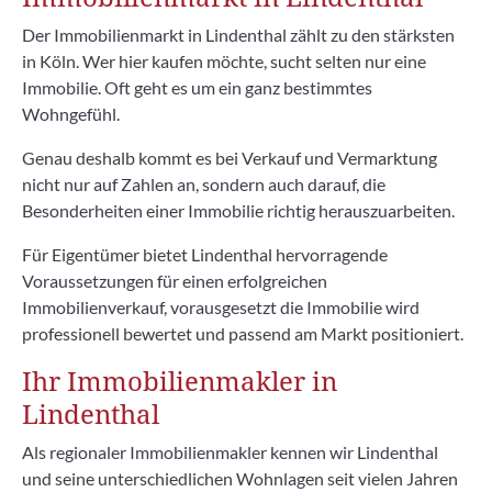
Der Immobilienmarkt in Lindenthal zählt zu den stärksten
in Köln. Wer hier kaufen möchte, sucht selten nur eine
Immobilie. Oft geht es um ein ganz bestimmtes
Wohngefühl.
Genau deshalb kommt es bei Verkauf und Vermarktung
nicht nur auf Zahlen an, sondern auch darauf, die
Besonderheiten einer Immobilie richtig herauszuarbeiten.
Für Eigentümer bietet Lindenthal hervorragende
Voraussetzungen für einen erfolgreichen
Immobilienverkauf, vorausgesetzt die Immobilie wird
professionell bewertet und passend am Markt positioniert.
Ihr Immobilienmakler in
Lindenthal
Als regionaler Immobilienmakler kennen wir Lindenthal
und seine unterschiedlichen Wohnlagen seit vielen Jahren