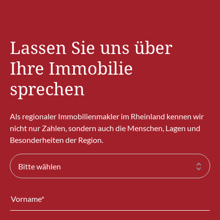
Lassen Sie uns über
Ihre Immobilie
sprechen
Als regionaler Immobilienmakler im Rheinland kennen wir
nicht nur Zahlen, sondern auch die Menschen, Lagen und
Besonderheiten der Region.
Bitte wählen