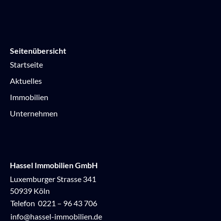
Seitenübersicht
Startseite
Aktuelles
Immobilien
Unternehmen
Hassel Immobilien GmbH
Luxemburger Strasse 341
50939 Köln
Telefon
0221 – 96 43 706
info@hassel-immobilien.de