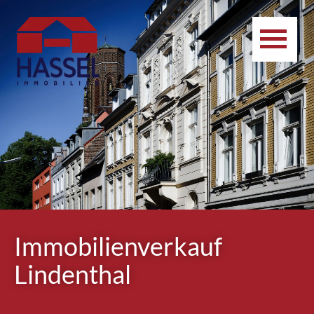
Immobilienverkauf
Lindenthal