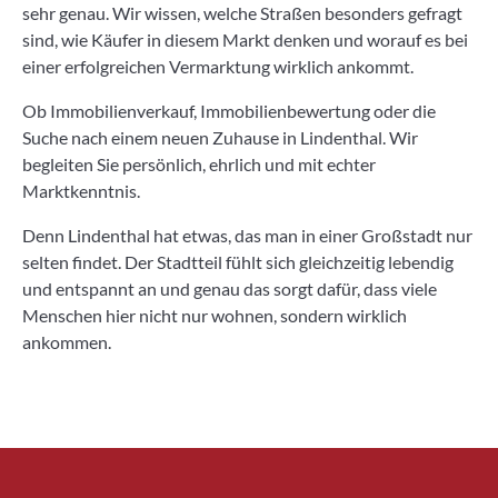
sehr genau. Wir wissen, welche Straßen besonders gefragt
sind, wie Käufer in diesem Markt denken und worauf es bei
einer erfolgreichen Vermarktung wirklich ankommt.
Ob Immobilienverkauf, Immobilienbewertung oder die
Suche nach einem neuen Zuhause in Lindenthal. Wir
begleiten Sie persönlich, ehrlich und mit echter
Marktkenntnis.
Denn Lindenthal hat etwas, das man in einer Großstadt nur
selten findet. Der Stadtteil fühlt sich gleichzeitig lebendig
und entspannt an und genau das sorgt dafür, dass viele
Menschen hier nicht nur wohnen, sondern wirklich
ankommen.