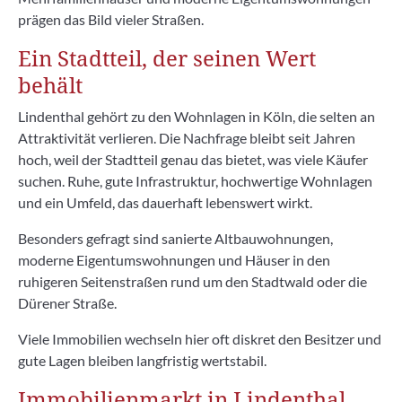
prägen das Bild vieler Straßen.
Ein Stadtteil, der seinen Wert
behält
Lindenthal gehört zu den Wohnlagen in Köln, die selten an
Attraktivität verlieren. Die Nachfrage bleibt seit Jahren
hoch, weil der Stadtteil genau das bietet, was viele Käufer
suchen. Ruhe, gute Infrastruktur, hochwertige Wohnlagen
und ein Umfeld, das dauerhaft lebenswert wirkt.
Besonders gefragt sind sanierte Altbauwohnungen,
moderne Eigentumswohnungen und Häuser in den
ruhigeren Seitenstraßen rund um den Stadtwald oder die
Dürener Straße.
Viele Immobilien wechseln hier oft diskret den Besitzer und
gute Lagen bleiben langfristig wertstabil.
Immobilienmarkt in Lindenthal