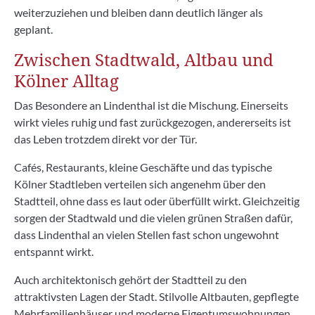
weiterzuziehen und bleiben dann deutlich länger als
geplant.
Zwischen Stadtwald, Altbau und
Kölner Alltag
Das Besondere an Lindenthal ist die Mischung. Einerseits
wirkt vieles ruhig und fast zurückgezogen, andererseits ist
das Leben trotzdem direkt vor der Tür.
Cafés, Restaurants, kleine Geschäfte und das typische
Kölner Stadtleben verteilen sich angenehm über den
Stadtteil, ohne dass es laut oder überfüllt wirkt. Gleichzeitig
sorgen der Stadtwald und die vielen grünen Straßen dafür,
dass Lindenthal an vielen Stellen fast schon ungewohnt
entspannt wirkt.
Auch architektonisch gehört der Stadtteil zu den
attraktivsten Lagen der Stadt. Stilvolle Altbauten, gepflegte
Mehrfamilienhäuser und moderne Eigentumswohnungen