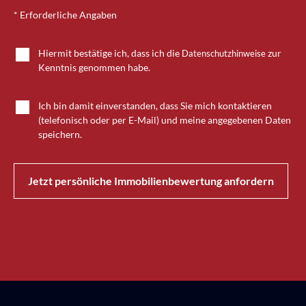
* Erforderliche Angaben
Hiermit bestätige ich, dass ich die
zur
Datenschutzhinweise
Kenntnis genommen habe.
Ich bin damit einverstanden, dass Sie mich kontaktieren
(telefonisch oder per E-Mail) und meine angegebenen Daten
speichern.
Jetzt persönliche Immobilienbewertung anfordern