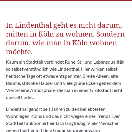
In Lindenthal geht es nicht darum,
mitten in Köln zu wohnen. Sondern
darum, wie man in Köln wohnen
möchte.
Kaum ein Stadtteil verbindet Ruhe, Stil und Lebensqualität
so selbstverständlich wie Lindenthal. Hier wirken selbst
hektische Tage oft etwas entspannter. Breite Alleen, alte
Bäume, stilvolle Häuser und viele grüne Ecken geben dem
Viertel eine Atmosphäre, die man in einer Großstadt nicht
überall findet.
Lindenthal gehört seit Jahren zu den beliebtesten
Wohnlagen Kölns und das nicht wegen eines Trends. Der
Stadtteil funktioniert einfach langfristig. Viele Menschen
ziehen hierher mit dem Gedanken, irgendwann