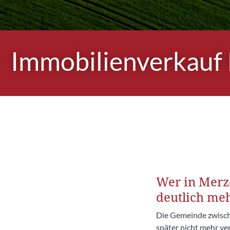
Immobilienverkauf
Wer in Merz
deutlich me
Die Gemeinde zwisch
später nicht mehr ve