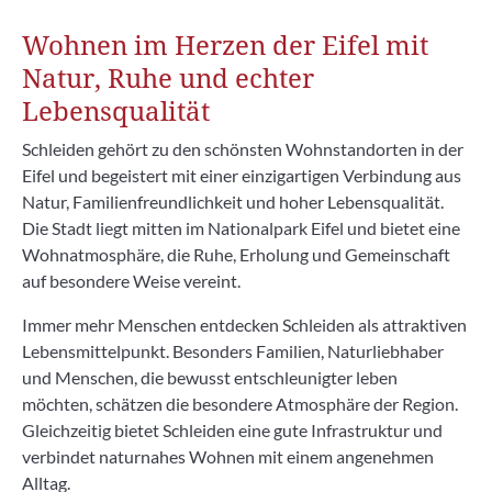
Wohnen im Herzen der Eifel mit
Natur, Ruhe und echter
Lebensqualität
Schleiden gehört zu den schönsten Wohnstandorten in der
Eifel und begeistert mit einer einzigartigen Verbindung aus
Natur, Familienfreundlichkeit und hoher Lebensqualität.
Die Stadt liegt mitten im Nationalpark Eifel und bietet eine
Wohnatmosphäre, die Ruhe, Erholung und Gemeinschaft
auf besondere Weise vereint.
Immer mehr Menschen entdecken Schleiden als attraktiven
Lebensmittelpunkt. Besonders Familien, Naturliebhaber
und Menschen, die bewusst entschleunigter leben
möchten, schätzen die besondere Atmosphäre der Region.
Gleichzeitig bietet Schleiden eine gute Infrastruktur und
verbindet naturnahes Wohnen mit einem angenehmen
Alltag.