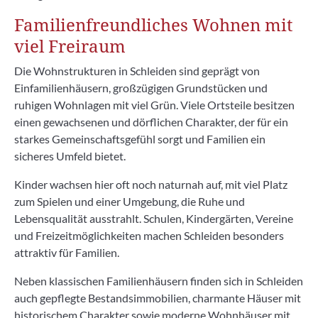
Familienfreundliches Wohnen mit
viel Freiraum
Die Wohnstrukturen in Schleiden sind geprägt von
Einfamilienhäusern, großzügigen Grundstücken und
ruhigen Wohnlagen mit viel Grün. Viele Ortsteile besitzen
einen gewachsenen und dörflichen Charakter, der für ein
starkes Gemeinschaftsgefühl sorgt und Familien ein
sicheres Umfeld bietet.
Kinder wachsen hier oft noch naturnah auf, mit viel Platz
zum Spielen und einer Umgebung, die Ruhe und
Lebensqualität ausstrahlt. Schulen, Kindergärten, Vereine
und Freizeitmöglichkeiten machen Schleiden besonders
attraktiv für Familien.
Neben klassischen Familienhäusern finden sich in Schleiden
auch gepflegte Bestandsimmobilien, charmante Häuser mit
historischem Charakter sowie moderne Wohnhäuser mit