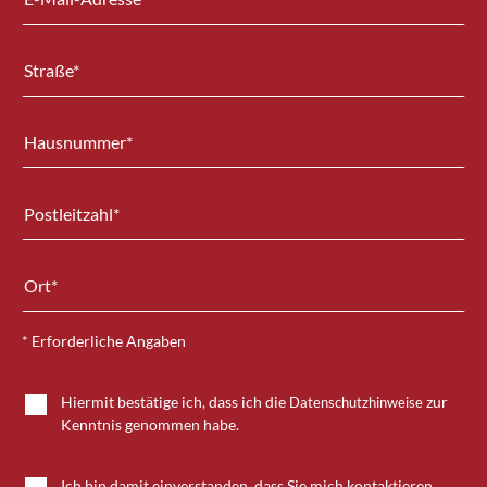
* Erforderliche Angaben
Hiermit bestätige ich, dass ich die
zur
Datenschutzhinweise
Kenntnis genommen habe.
Ich bin damit einverstanden, dass Sie mich kontaktieren