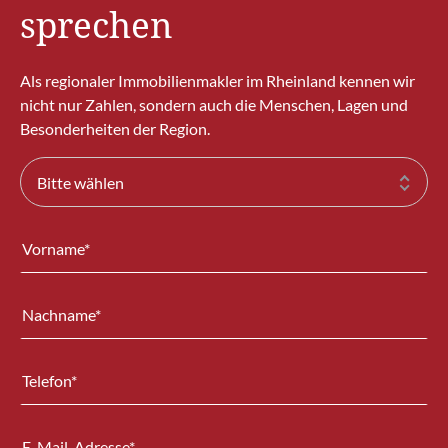
sprechen
Als regionaler Immobilienmakler im Rheinland kennen wir
nicht nur Zahlen, sondern auch die Menschen, Lagen und
Besonderheiten der Region.
Bitte wählen