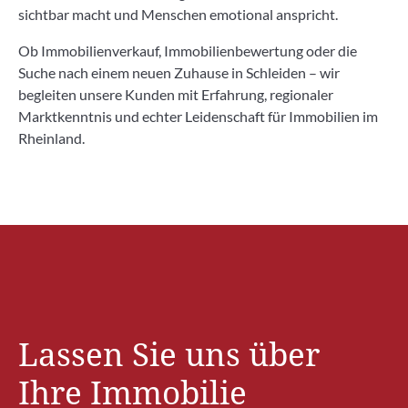
sichtbar macht und Menschen emotional anspricht.
Ob Immobilienverkauf, Immobilienbewertung oder die
Suche nach einem neuen Zuhause in Schleiden – wir
begleiten unsere Kunden mit Erfahrung, regionaler
Marktkenntnis und echter Leidenschaft für Immobilien im
Rheinland.
Lassen Sie uns über
Ihre Immobilie