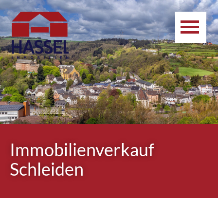
Immobilienverkauf
Schleiden