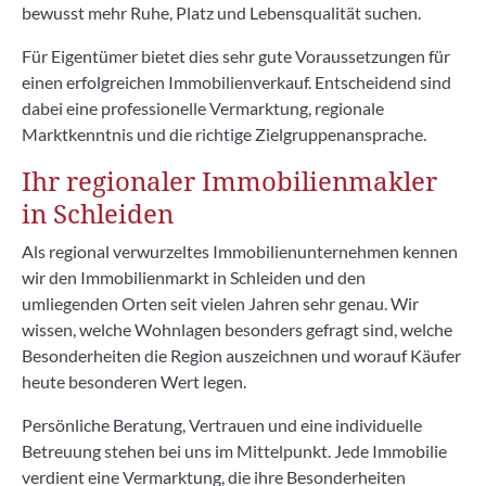
bewusst mehr Ruhe, Platz und Lebensqualität suchen.
Für Eigentümer bietet dies sehr gute Voraussetzungen für
einen erfolgreichen Immobilienverkauf. Entscheidend sind
dabei eine professionelle Vermarktung, regionale
Marktkenntnis und die richtige Zielgruppenansprache.
Ihr regionaler Immobilienmakler
in Schleiden
Als regional verwurzeltes Immobilienunternehmen kennen
wir den Immobilienmarkt in Schleiden und den
umliegenden Orten seit vielen Jahren sehr genau. Wir
wissen, welche Wohnlagen besonders gefragt sind, welche
Besonderheiten die Region auszeichnen und worauf Käufer
heute besonderen Wert legen.
Persönliche Beratung, Vertrauen und eine individuelle
Betreuung stehen bei uns im Mittelpunkt. Jede Immobilie
verdient eine Vermarktung, die ihre Besonderheiten