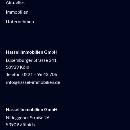
Aktuelles
Immobilien
Unternehmen
Hassel Immobilien GmbH
Luxemburger Strasse 341
50939 Köln
Telefon
0221 – 96 43 706
info@hassel-immobilien.de
Hassel Immobilien GmbH
Nideggener Straße 26
53909 Zülpich