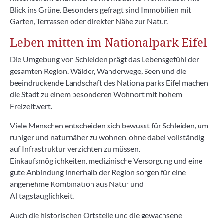
Blick ins Grüne. Besonders gefragt sind Immobilien mit
Garten, Terrassen oder direkter Nähe zur Natur.
Leben mitten im Nationalpark Eifel
Die Umgebung von Schleiden prägt das Lebensgefühl der
gesamten Region. Wälder, Wanderwege, Seen und die
beeindruckende Landschaft des Nationalparks Eifel machen
die Stadt zu einem besonderen Wohnort mit hohem
Freizeitwert.
Viele Menschen entscheiden sich bewusst für Schleiden, um
ruhiger und naturnäher zu wohnen, ohne dabei vollständig
auf Infrastruktur verzichten zu müssen.
Einkaufsmöglichkeiten, medizinische Versorgung und eine
gute Anbindung innerhalb der Region sorgen für eine
angenehme Kombination aus Natur und
Alltagstauglichkeit.
Auch die historischen Ortsteile und die gewachsene