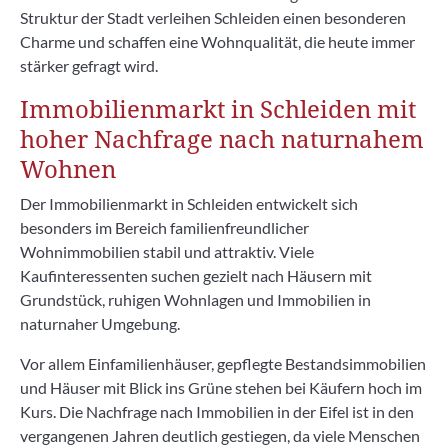
Struktur der Stadt verleihen Schleiden einen besonderen
Charme und schaffen eine Wohnqualität, die heute immer
stärker gefragt wird.
Immobilienmarkt in Schleiden mit
hoher Nachfrage nach naturnahem
Wohnen
Der Immobilienmarkt in Schleiden entwickelt sich
besonders im Bereich familienfreundlicher
Wohnimmobilien stabil und attraktiv. Viele
Kaufinteressenten suchen gezielt nach Häusern mit
Grundstück, ruhigen Wohnlagen und Immobilien in
naturnaher Umgebung.
Vor allem Einfamilienhäuser, gepflegte Bestandsimmobilien
und Häuser mit Blick ins Grüne stehen bei Käufern hoch im
Kurs. Die Nachfrage nach Immobilien in der Eifel ist in den
vergangenen Jahren deutlich gestiegen, da viele Menschen