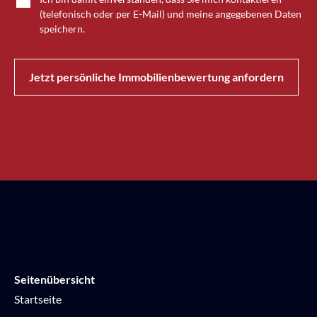
(telefonisch oder per E-Mail) und meine angegebenen Daten
speichern.
Jetzt persönliche Immobilienbewertung anfordern
Seitenübersicht
Startseite