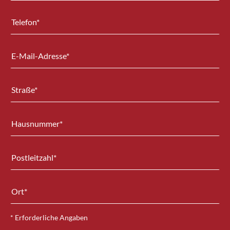
* Erforderliche Angaben