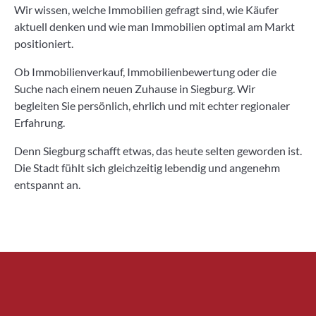
Wir wissen, welche Immobilien gefragt sind, wie Käufer
aktuell denken und wie man Immobilien optimal am Markt
positioniert.
Ob Immobilienverkauf, Immobilienbewertung oder die
Suche nach einem neuen Zuhause in Siegburg. Wir
begleiten Sie persönlich, ehrlich und mit echter regionaler
Erfahrung.
Denn Siegburg schafft etwas, das heute selten geworden ist.
Die Stadt fühlt sich gleichzeitig lebendig und angenehm
entspannt an.