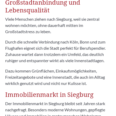
Großstadtanbindung und
Lebensqualität
Viele Menschen ziehen nach Siegburg, weil sie zentral
wohnen möchten, ohne dauerhaft mitten im
Großstadtstress zu leben.
Durch die schnelle Verbindung nach Köln, Bonn und zum
Flughafen eignet sich die Stadt perfekt für Berufspendler.
Zuhause wartet dann trotzdem ein Umfeld, das deutlich
ruhiger und entspannter wirkt als viele Innenstadtlagen.
Dazu kommen Grünflächen, Einkaufsmöglichkeiten,
Freizeitangebote und eine Innenstadt, die auch im Alltag
wirklich genutzt wird und nicht nur Kulisse ist.
Immobilienmarkt in Siegburg
Der Immobilienmarkt in Siegburg bleibt seit Jahren stark
nachgefragt. Besonders moderne Wohnungen, gepflegte
Häuser und Immobilien in zentrumsnahen Wohnlagen