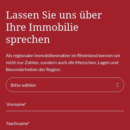
Lassen Sie uns über
Ihre Immobilie
sprechen
Als regionaler Immobilienmakler im Rheinland kennen wir
nicht nur Zahlen, sondern auch die Menschen, Lagen und
Besonderheiten der Region.
Bitte wählen