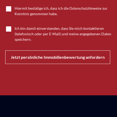
Hiermit bestätige ich, dass ich die
zur
Datenschutzhinweise
Kenntnis genommen habe.
Ich bin damit einverstanden, dass Sie mich kontaktieren
(telefonisch oder per E-Mail) und meine angegebenen Daten
speichern.
Jetzt persönliche Immobilienbewertung anfordern