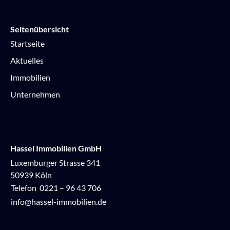
Seitenübersicht
Startseite
Aktuelles
Immobilien
Unternehmen
Hassel Immobilien GmbH
Luxemburger Strasse 341
50939 Köln
Telefon
0221 – 96 43 706
info@hassel-immobilien.de