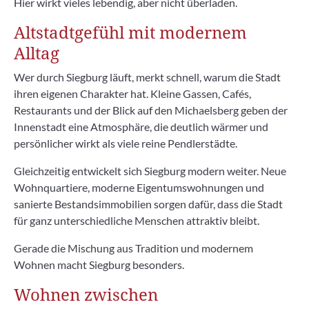
Hier wirkt vieles lebendig, aber nicht überladen.
Altstadtgefühl mit modernem
Alltag
Wer durch Siegburg läuft, merkt schnell, warum die Stadt
ihren eigenen Charakter hat. Kleine Gassen, Cafés,
Restaurants und der Blick auf den Michaelsberg geben der
Innenstadt eine Atmosphäre, die deutlich wärmer und
persönlicher wirkt als viele reine Pendlerstädte.
Gleichzeitig entwickelt sich Siegburg modern weiter. Neue
Wohnquartiere, moderne Eigentumswohnungen und
sanierte Bestandsimmobilien sorgen dafür, dass die Stadt
für ganz unterschiedliche Menschen attraktiv bleibt.
Gerade die Mischung aus Tradition und modernem
Wohnen macht Siegburg besonders.
Wohnen zwischen