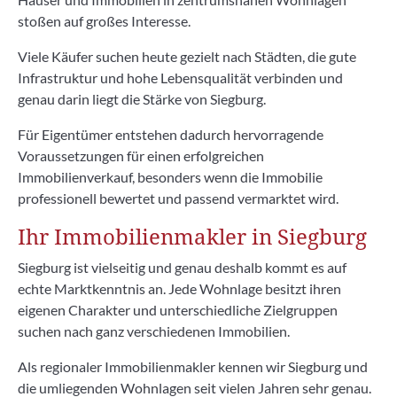
stoßen auf großes Interesse.
Viele Käufer suchen heute gezielt nach Städten, die gute
Infrastruktur und hohe Lebensqualität verbinden und
genau darin liegt die Stärke von Siegburg.
Für Eigentümer entstehen dadurch hervorragende
Voraussetzungen für einen erfolgreichen
Immobilienverkauf, besonders wenn die Immobilie
professionell bewertet und passend vermarktet wird.
Ihr Immobilienmakler in Siegburg
Siegburg ist vielseitig und genau deshalb kommt es auf
echte Marktkenntnis an. Jede Wohnlage besitzt ihren
eigenen Charakter und unterschiedliche Zielgruppen
suchen nach ganz verschiedenen Immobilien.
Als regionaler Immobilienmakler kennen wir Siegburg und
die umliegenden Wohnlagen seit vielen Jahren sehr genau.