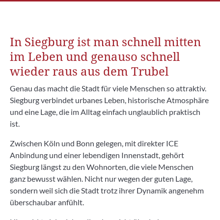
In Siegburg ist man schnell mitten
im Leben und genauso schnell
wieder raus aus dem Trubel
Genau das macht die Stadt für viele Menschen so attraktiv.
Siegburg verbindet urbanes Leben, historische Atmosphäre
und eine Lage, die im Alltag einfach unglaublich praktisch
ist.
Zwischen Köln und Bonn gelegen, mit direkter ICE
Anbindung und einer lebendigen Innenstadt, gehört
Siegburg längst zu den Wohnorten, die viele Menschen
ganz bewusst wählen. Nicht nur wegen der guten Lage,
sondern weil sich die Stadt trotz ihrer Dynamik angenehm
überschaubar anfühlt.