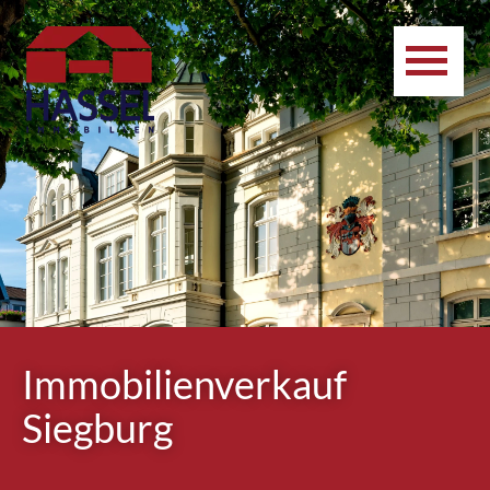
Immobilienverkauf
Siegburg