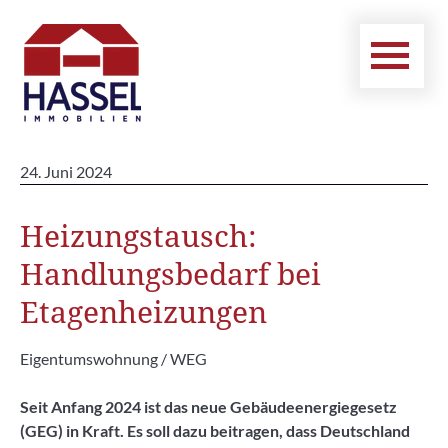
24. Juni 2024
Heizungstausch:
Handlungsbedarf bei
Etagenheizungen
Eigentumswohnung / WEG
Seit Anfang 2024 ist das neue Gebäudeenergiegesetz
(GEG) in Kraft. Es soll dazu beitragen, dass Deutschland