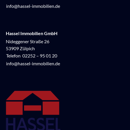
info@hassel-immobilien.de
Hassel Immobilien GmbH
Nideggener Straße 26
53909 Zülpich
Telefon
02252 – 95 01 20
info@hassel-immobilien.de