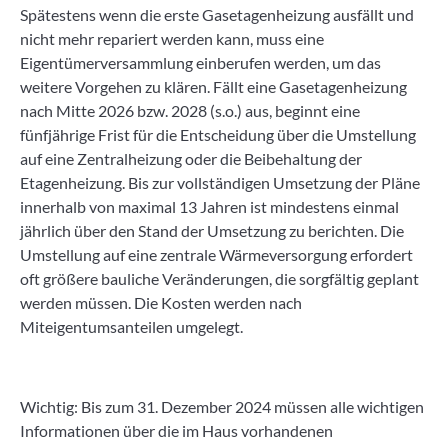
Spätestens wenn die erste Gasetagenheizung ausfällt und
nicht mehr repariert werden kann, muss eine
Eigentümerversammlung einberufen werden, um das
weitere Vorgehen zu klären. Fällt eine Gasetagenheizung
nach Mitte 2026 bzw. 2028 (s.o.) aus, beginnt eine
fünfjährige Frist für die Entscheidung über die Umstellung
auf eine Zentralheizung oder die Beibehaltung der
Etagenheizung. Bis zur vollständigen Umsetzung der Pläne
innerhalb von maximal 13 Jahren ist mindestens einmal
jährlich über den Stand der Umsetzung zu berichten. Die
Umstellung auf eine zentrale Wärmeversorgung erfordert
oft größere bauliche Veränderungen, die sorgfältig geplant
werden müssen. Die Kosten werden nach
Miteigentumsanteilen umgelegt.
Wichtig: Bis zum 31. Dezember 2024 müssen alle wichtigen
Informationen über die im Haus vorhandenen