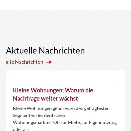
Aktuelle Nachrichten
alle Nachrichten
Kleine Wohnungen: Warum die
Nachfrage weiter wächst
Kleine Wohnungen gehören zu den gefragtesten
Segmenten des deutschen
Wohnungsmarktes. Ob zur Miete, zur Eigennutzung
oder als