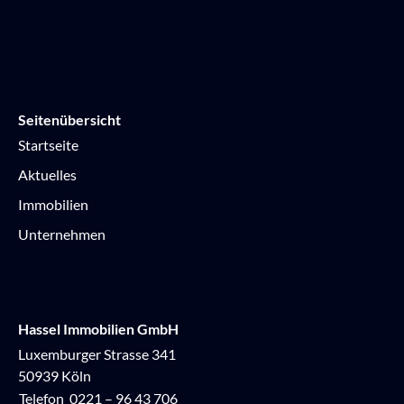
Seitenübersicht
Startseite
Aktuelles
Immobilien
Unternehmen
Hassel Immobilien GmbH
Luxemburger Strasse 341
50939 Köln
Telefon
0221 – 96 43 706