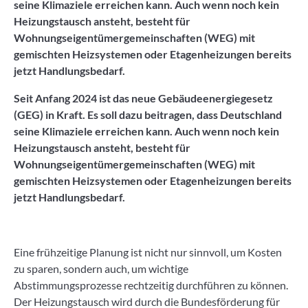
seine Klimaziele erreichen kann. Auch wenn noch kein
Heizungstausch ansteht, besteht für
Wohnungseigentümergemeinschaften (WEG) mit
gemischten Heizsystemen oder Etagenheizungen bereits
jetzt Handlungsbedarf.
Seit Anfang 2024 ist das neue Gebäudeenergiegesetz
(GEG) in Kraft. Es soll dazu beitragen, dass Deutschland
seine Klimaziele erreichen kann. Auch wenn noch kein
Heizungstausch ansteht, besteht für
Wohnungseigentümergemeinschaften (WEG) mit
gemischten Heizsystemen oder Etagenheizungen bereits
jetzt Handlungsbedarf.
Eine frühzeitige Planung ist nicht nur sinnvoll, um Kosten
zu sparen, sondern auch, um wichtige
Abstimmungsprozesse rechtzeitig durchführen zu können.
Der Heizungstausch wird durch die Bundesförderung für