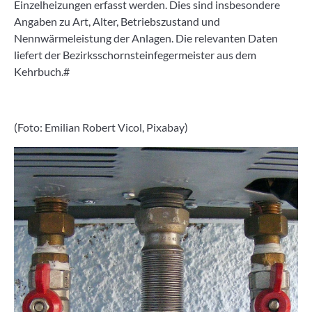
Einzelheizungen erfasst werden. Dies sind insbesondere
Angaben zu Art, Alter, Betriebszustand und
Nennwärmeleistung der Anlagen. Die relevanten Daten
liefert der Bezirksschornsteinfegermeister aus dem
Kehrbuch.#
(Foto: Emilian Robert Vicol, Pixabay)