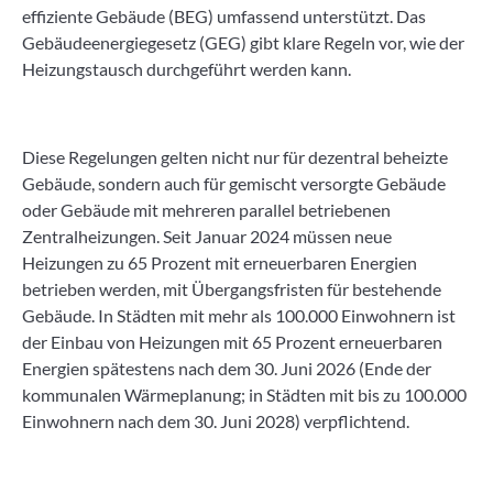
effiziente Gebäude (BEG) umfassend unterstützt. Das
Gebäudeenergiegesetz (GEG) gibt klare Regeln vor, wie der
Heizungstausch durchgeführt werden kann.
Diese Regelungen gelten nicht nur für dezentral beheizte
Gebäude, sondern auch für gemischt versorgte Gebäude
oder Gebäude mit mehreren parallel betriebenen
Zentralheizungen. Seit Januar 2024 müssen neue
Heizungen zu 65 Prozent mit erneuerbaren Energien
betrieben werden, mit Übergangsfristen für bestehende
Gebäude. In Städten mit mehr als 100.000 Einwohnern ist
der Einbau von Heizungen mit 65 Prozent erneuerbaren
Energien spätestens nach dem 30. Juni 2026 (Ende der
kommunalen Wärmeplanung; in Städten mit bis zu 100.000
Einwohnern nach dem 30. Juni 2028) verpflichtend.