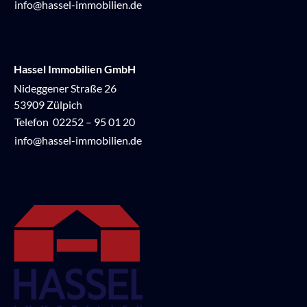
info@hassel-immobilien.de
Hassel Immobilien GmbH
Nideggener Straße 26
53909 Zülpich
Telefon
02252 – 95 01 20
info@hassel-immobilien.de