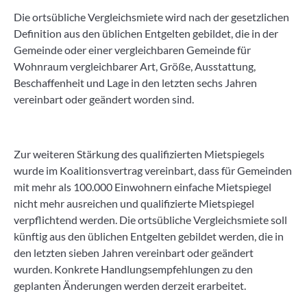
Die ortsübliche Vergleichsmiete wird nach der gesetzlichen
Definition aus den üblichen Entgelten gebildet, die in der
Gemeinde oder einer vergleichbaren Gemeinde für
Wohnraum vergleichbarer Art, Größe, Ausstattung,
Beschaffenheit und Lage in den letzten sechs Jahren
vereinbart oder geändert worden sind.
Zur weiteren Stärkung des qualifizierten Mietspiegels
wurde im Koalitionsvertrag vereinbart, dass für Gemeinden
mit mehr als 100.000 Einwohnern einfache Mietspiegel
nicht mehr ausreichen und qualifizierte Mietspiegel
verpflichtend werden. Die ortsübliche Vergleichsmiete soll
künftig aus den üblichen Entgelten gebildet werden, die in
den letzten sieben Jahren vereinbart oder geändert
wurden. Konkrete Handlungsempfehlungen zu den
geplanten Änderungen werden derzeit erarbeitet.