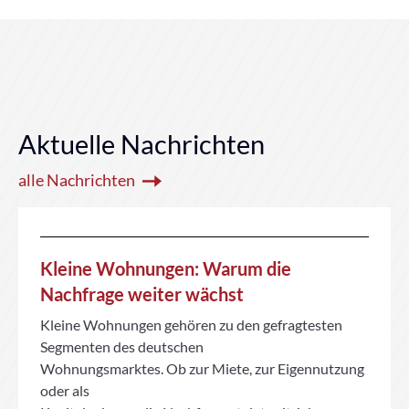
Aktuelle Nachrichten
alle Nachrichten
Kleine Wohnungen: Warum die
Nachfrage weiter wächst
Kleine Wohnungen gehören zu den gefragtesten
Segmenten des deutschen
Wohnungsmarktes. Ob zur Miete, zur Eigennutzung
oder als