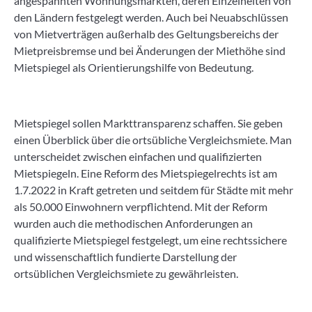
angespannten Wohnungsmärkten, deren Einzelheiten von
den Ländern festgelegt werden. Auch bei Neuabschlüssen
von Mietverträgen außerhalb des Geltungsbereichs der
Mietpreisbremse und bei Änderungen der Miethöhe sind
Mietspiegel als Orientierungshilfe von Bedeutung.
Mietspiegel sollen Markttransparenz schaffen. Sie geben
einen Überblick über die ortsübliche Vergleichsmiete. Man
unterscheidet zwischen einfachen und qualifizierten
Mietspiegeln. Eine Reform des Mietspiegelrechts ist am
1.7.2022 in Kraft getreten und seitdem für Städte mit mehr
als 50.000 Einwohnern verpflichtend. Mit der Reform
wurden auch die methodischen Anforderungen an
qualifizierte Mietspiegel festgelegt, um eine rechtssichere
und wissenschaftlich fundierte Darstellung der
ortsüblichen Vergleichsmiete zu gewährleisten.