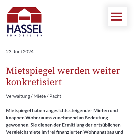
23. Juni 2024
Mietspiegel werden weiter
konkretisiert
Verwaltung / Miete / Pacht
Mietspiegel haben angesichts steigender Mieten und
knappen Wohnraums zunehmend an Bedeutung
gewonnen. Sie dienen der Ermittlung der ortsüblichen
Vergleichsmiete im frei finanzierten Wohnungsbau und