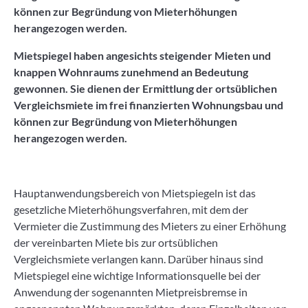
können zur Begründung von Mieterhöhungen
herangezogen werden.
Mietspiegel haben angesichts steigender Mieten und
knappen Wohnraums zunehmend an Bedeutung
gewonnen. Sie dienen der Ermittlung der ortsüblichen
Vergleichsmiete im frei finanzierten Wohnungsbau und
können zur Begründung von Mieterhöhungen
herangezogen werden.
Hauptanwendungsbereich von Mietspiegeln ist das
gesetzliche Mieterhöhungsverfahren, mit dem der
Vermieter die Zustimmung des Mieters zu einer Erhöhung
der vereinbarten Miete bis zur ortsüblichen
Vergleichsmiete verlangen kann. Darüber hinaus sind
Mietspiegel eine wichtige Informationsquelle bei der
Anwendung der sogenannten Mietpreisbremse in