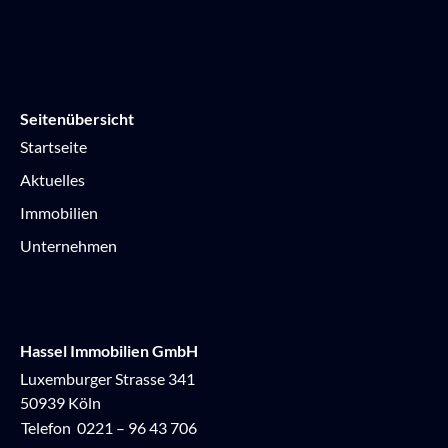
Seitenübersicht
Startseite
Aktuelles
Immobilien
Unternehmen
Hassel Immobilien GmbH
Luxemburger Strasse 341
50939 Köln
Telefon
0221 – 96 43 706