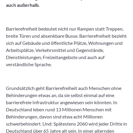
auch außerhalb.
Barrierefreiheit bedeutet nicht nur Rampen statt Treppen,
breite Türen und absenkbare Busse. Barrierefreiheit bezieht
sich auf Gebäude und öffentliche Plätze, Wohnungen und
Arbeitsplätze, Verkehrsmittel und Gegenstände,
Dienstleistungen, Freizeitangebote und auch auf
verständliche Sprache.
Grundsätzlich geht Barrierefreiheit auch Menschen ohne
Behinderungen etwas an, da sie selbst einmal auf eine
barrierefreie Infrastruktur angewiesen sein könnten. In
Deutschland leben rund 13 Millionen Menschen mit
Behinderungen, davon sind etwa acht Millionen
schwerbehindert. Und: Spätestens 2060 wird jeder Dritte in
Deutschland über 65 Jahre alt sein. In einer alternden