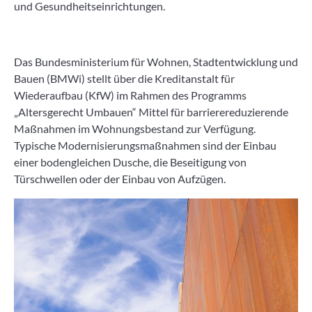
und Gesundheitseinrichtungen.
Das Bundesministerium für Wohnen, Stadtentwicklung und
Bauen (BMWi) stellt über die Kreditanstalt für
Wiederaufbau (KfW) im Rahmen des Programms
„Altersgerecht Umbauen“ Mittel für barrierereduzierende
Maßnahmen im Wohnungsbestand zur Verfügung.
Typische Modernisierungsmaßnahmen sind der Einbau
einer bodengleichen Dusche, die Beseitigung von
Türschwellen oder der Einbau von Aufzügen.