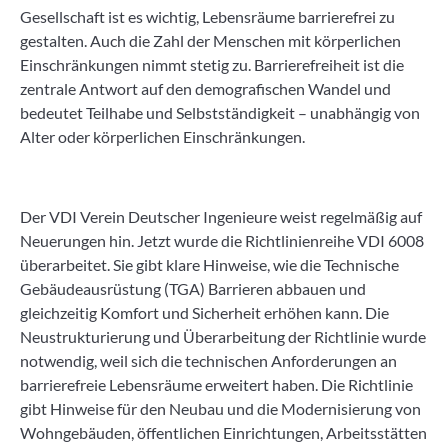
Gesellschaft ist es wichtig, Lebensräume barrierefrei zu
gestalten. Auch die Zahl der Menschen mit körperlichen
Einschränkungen nimmt stetig zu. Barrierefreiheit ist die
zentrale Antwort auf den demografischen Wandel und
bedeutet Teilhabe und Selbstständigkeit – unabhängig von
Alter oder körperlichen Einschränkungen.
Der VDI Verein Deutscher Ingenieure weist regelmäßig auf
Neuerungen hin. Jetzt wurde die Richtlinienreihe VDI 6008
überarbeitet. Sie gibt klare Hinweise, wie die Technische
Gebäudeausrüstung (TGA) Barrieren abbauen und
gleichzeitig Komfort und Sicherheit erhöhen kann. Die
Neustrukturierung und Überarbeitung der Richtlinie wurde
notwendig, weil sich die technischen Anforderungen an
barrierefreie Lebensräume erweitert haben. Die Richtlinie
gibt Hinweise für den Neubau und die Modernisierung von
Wohngebäuden, öffentlichen Einrichtungen, Arbeitsstätten