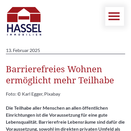
13. Februar 2025
Barrierefreies Wohnen
ermöglicht mehr Teilhabe
Foto: © Karl Egger, Pixabay
Die Teilhabe aller Menschen an allen öffentlichen
Einrichtungen ist die Voraussetzung für eine gute
Lebensqualität. Barrierefreie Lebensräume sind dafür die
Voraussetzung, sowohl im direkten privaten Umfeld als