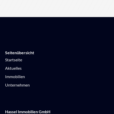
Seitenübersicht
Startseite
Aktuelles
Immobilien
Unternehmen
Hassel Immobilien GmbH