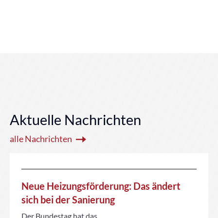
Aktuelle Nachrichten
alle Nachrichten
Neue Heizungsförderung: Das ändert
sich bei der Sanierung
Der Bundestag hat das