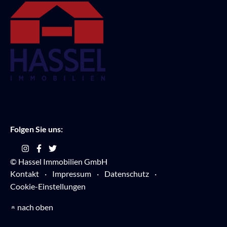
Folgen Sie uns:
© Hassel Immobilien GmbH
Kontakt
Impressum
Datenschutz
Cookie-Einstellungen
nach oben
»