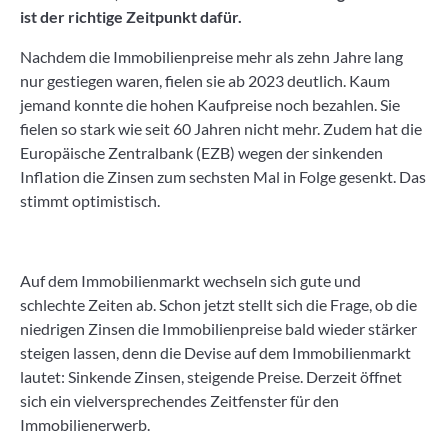
ist der richtige Zeitpunkt dafür.
Nachdem die Immobilienpreise mehr als zehn Jahre lang
nur gestiegen waren, fielen sie ab 2023 deutlich. Kaum
jemand konnte die hohen Kaufpreise noch bezahlen. Sie
fielen so stark wie seit 60 Jahren nicht mehr. Zudem hat die
Europäische Zentralbank (EZB) wegen der sinkenden
Inflation die Zinsen zum sechsten Mal in Folge gesenkt. Das
stimmt optimistisch.
Auf dem Immobilienmarkt wechseln sich gute und
schlechte Zeiten ab. Schon jetzt stellt sich die Frage, ob die
niedrigen Zinsen die Immobilienpreise bald wieder stärker
steigen lassen, denn die Devise auf dem Immobilienmarkt
lautet: Sinkende Zinsen, steigende Preise. Derzeit öffnet
sich ein vielversprechendes Zeitfenster für den
Immobilienerwerb.