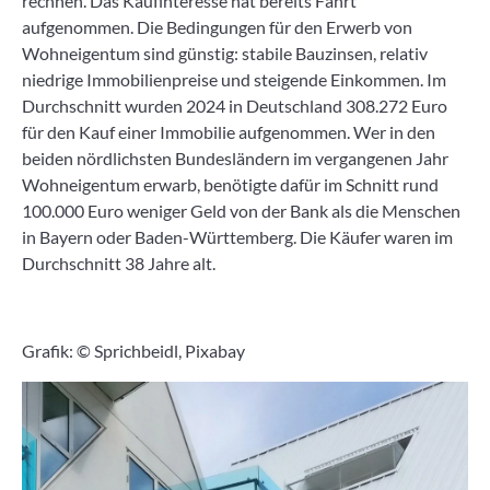
rechnen. Das Kaufinteresse hat bereits Fahrt
aufgenommen. Die Bedingungen für den Erwerb von
Wohneigentum sind günstig: stabile Bauzinsen, relativ
niedrige Immobilienpreise und steigende Einkommen. Im
Durchschnitt wurden 2024 in Deutschland 308.272 Euro
für den Kauf einer Immobilie aufgenommen. Wer in den
beiden nördlichsten Bundesländern im vergangenen Jahr
Wohneigentum erwarb, benötigte dafür im Schnitt rund
100.000 Euro weniger Geld von der Bank als die Menschen
in Bayern oder Baden-Württemberg. Die Käufer waren im
Durchschnitt 38 Jahre alt.
Grafik: © Sprichbeidl, Pixabay