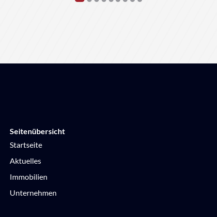
Seitenübersicht
Startseite
Aktuelles
Immobilien
Unternehmen