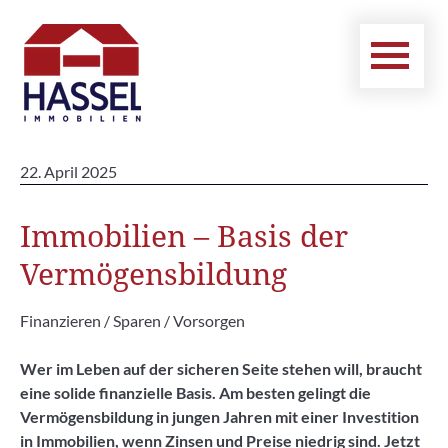
22. April 2025
Immobilien – Basis der
Vermögensbildung
Finanzieren / Sparen / Vorsorgen
Wer im Leben auf der sicheren Seite stehen will, braucht
eine solide finanzielle Basis. Am besten gelingt die
Vermögensbildung in jungen Jahren mit einer Investition
in Immobilien, wenn Zinsen und Preise niedrig sind. Jetzt