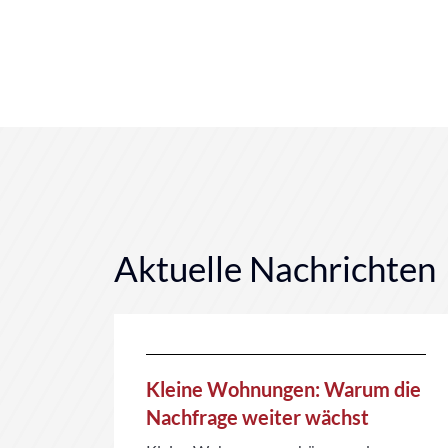
Aktuelle Nachrichten
Kleine Wohnungen: Warum die
Nachfrage weiter wächst