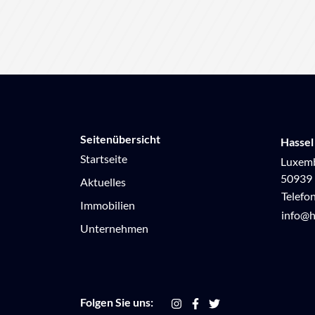
Seitenübersicht
Hassel
Startseite
Luxemb
50939 
Aktuelles
Telefo
Immobilien
info@h
Unternehmen
Folgen Sie uns: