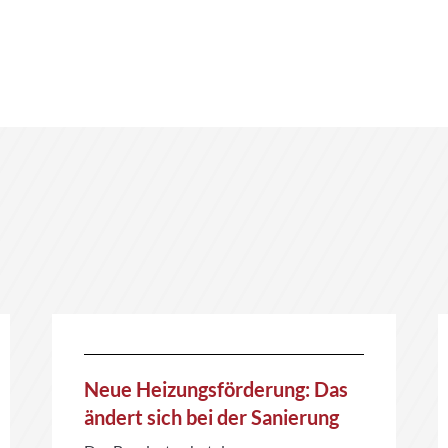
Neue Heizungsförderung: Das
ändert sich bei der Sanierung