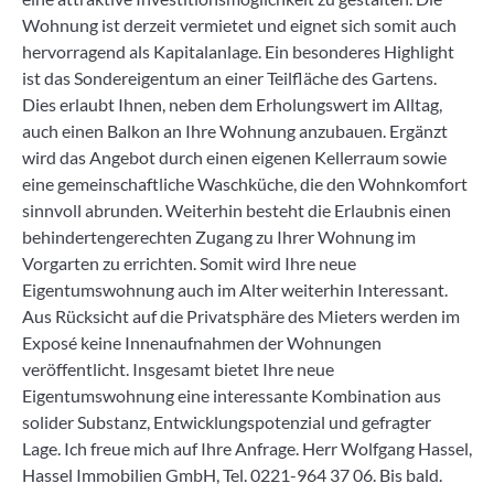
Wohnung ist derzeit vermietet und eignet sich somit auch
hervorragend als Kapitalanlage. Ein besonderes Highlight
ist das Sondereigentum an einer Teilfläche des Gartens.
Dies erlaubt Ihnen, neben dem Erholungswert im Alltag,
auch einen Balkon an Ihre Wohnung anzubauen. Ergänzt
wird das Angebot durch einen eigenen Kellerraum sowie
eine gemeinschaftliche Waschküche, die den Wohnkomfort
sinnvoll abrunden. Weiterhin besteht die Erlaubnis einen
behindertengerechten Zugang zu Ihrer Wohnung im
Vorgarten zu errichten. Somit wird Ihre neue
Eigentumswohnung auch im Alter weiterhin Interessant.
Aus Rücksicht auf die Privatsphäre des Mieters werden im
Exposé keine Innenaufnahmen der Wohnungen
veröffentlicht. Insgesamt bietet Ihre neue
Eigentumswohnung eine interessante Kombination aus
solider Substanz, Entwicklungspotenzial und gefragter
Lage. Ich freue mich auf Ihre Anfrage. Herr Wolfgang Hassel,
Hassel Immobilien GmbH, Tel. 0221-964 37 06. Bis bald.