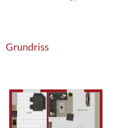
Grundriss