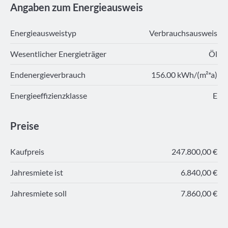
Angaben zum Energieausweis
Energieausweistyp
Verbrauchsausweis
Wesentlicher Energieträger
Öl
Endenergieverbrauch
156.00 kWh/(m²*a)
Energieeffizienzklasse
E
Preise
Kaufpreis
247.800,00 €
Jahresmiete ist
6.840,00 €
Jahresmiete soll
7.860,00 €