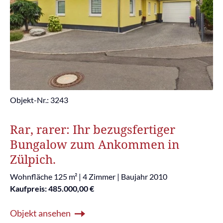
Objekt-Nr.: 3243
Rar, rarer: Ihr bezugsfertiger
Bungalow zum Ankommen in
Zülpich.
Wohnfläche 125 m² | 4 Zimmer | Baujahr 2010
Kaufpreis: 485.000,00 €
Objekt ansehen