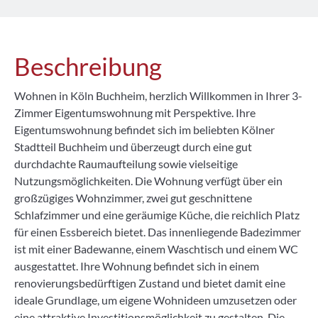
Beschreibung
Wohnen in Köln Buchheim, herzlich Willkommen in Ihrer 3-
Zimmer Eigentumswohnung mit Perspektive. Ihre
Eigentumswohnung befindet sich im beliebten Kölner
Stadtteil Buchheim und überzeugt durch eine gut
durchdachte Raumaufteilung sowie vielseitige
Nutzungsmöglichkeiten. Die Wohnung verfügt über ein
großzügiges Wohnzimmer, zwei gut geschnittene
Schlafzimmer und eine geräumige Küche, die reichlich Platz
für einen Essbereich bietet. Das innenliegende Badezimmer
ist mit einer Badewanne, einem Waschtisch und einem WC
ausgestattet. Ihre Wohnung befindet sich in einem
renovierungsbedürftigen Zustand und bietet damit eine
ideale Grundlage, um eigene Wohnideen umzusetzen oder
eine attraktive Investitionsmöglichkeit zu gestalten. Die