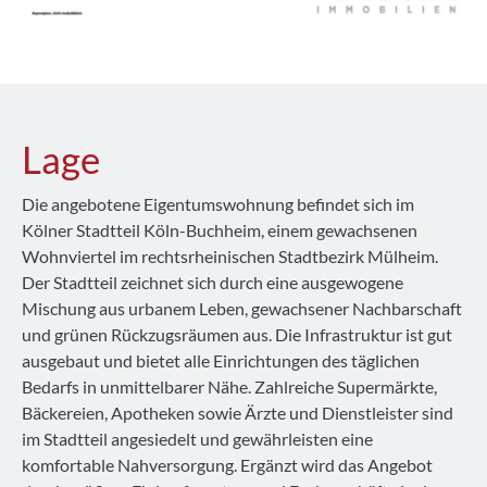
Lage
Die angebotene Eigentumswohnung befindet sich im
Kölner Stadtteil Köln-Buchheim, einem gewachsenen
Wohnviertel im rechtsrheinischen Stadtbezirk Mülheim.
Der Stadtteil zeichnet sich durch eine ausgewogene
Mischung aus urbanem Leben, gewachsener Nachbarschaft
und grünen Rückzugsräumen aus. Die Infrastruktur ist gut
ausgebaut und bietet alle Einrichtungen des täglichen
Bedarfs in unmittelbarer Nähe. Zahlreiche Supermärkte,
Bäckereien, Apotheken sowie Ärzte und Dienstleister sind
im Stadtteil angesiedelt und gewährleisten eine
komfortable Nahversorgung. Ergänzt wird das Angebot