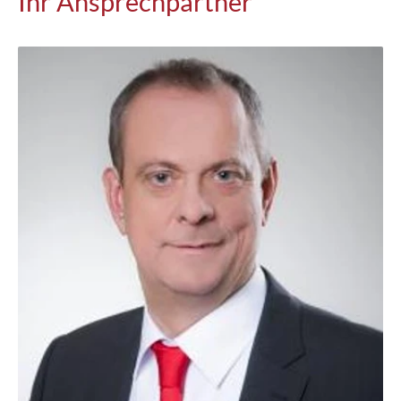
Ihr Ansprechpartner