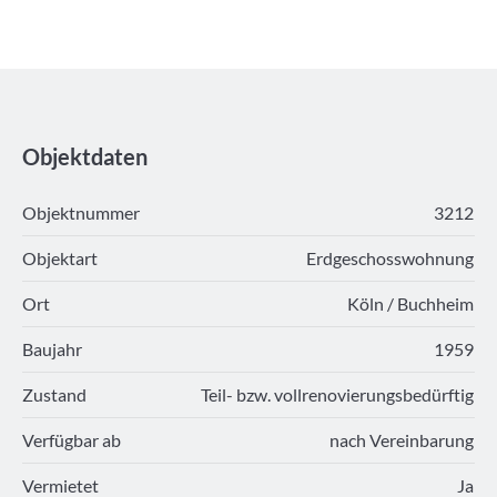
Objektdaten
Objektnummer
3212
Objektart
Erdgeschosswohnung
Ort
Köln / Buchheim
Baujahr
1959
Zustand
Teil- bzw. vollrenovierungsbedürftig
Verfügbar ab
nach Vereinbarung
Vermietet
Ja