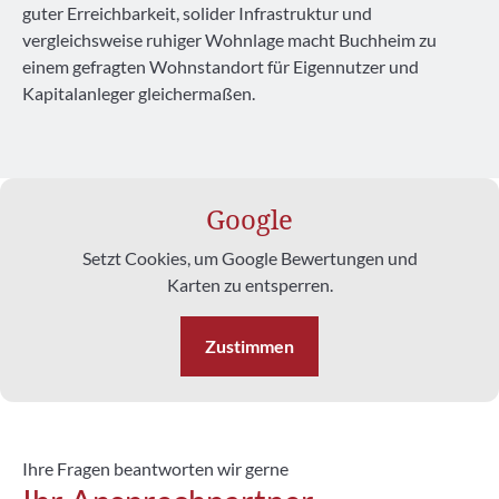
guter Erreichbarkeit, solider Infrastruktur und
vergleichsweise ruhiger Wohnlage macht Buchheim zu
einem gefragten Wohnstandort für Eigennutzer und
Kapitalanleger gleichermaßen.
Google
Setzt Cookies, um Google Bewertungen und
Karten zu entsperren.
Zustimmen
Ihre Fragen beantworten wir gerne