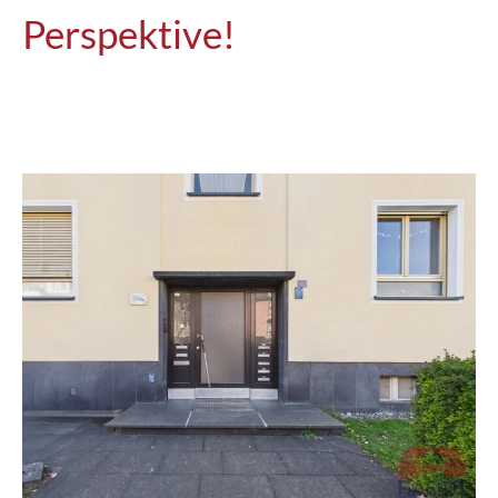
Perspektive!