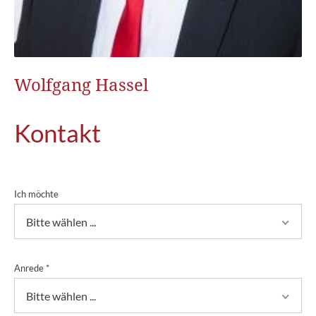
Wolfgang Hassel
Kontakt
Ich möchte
Bitte wählen ...
Anrede
*
Bitte wählen ...