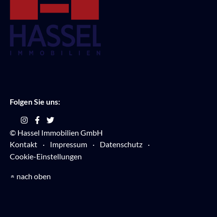
Folgen Sie uns:
© Hassel Immobilien GmbH
Kontakt
Impressum
Datenschutz
Cookie-Einstellungen
nach oben
»