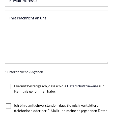
* Erforderliche Angaben
Hiermit bestätige ich, dass ich die
zur
Datenschutzhinweise
Kenntnis genommen habe.
Ich bin damit einverstanden, dass Sie mich kontaktieren
(telefonisch oder per E-Mail) und meine angegebenen Daten