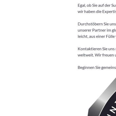
Egal, ob Sie auf der 
wir haben die Experti
Durchstöbern Sie unse
unserer Partner im g
leicht, aus einer Fül
Kontaktieren Sie uns
weltweit. Wir freuen u
Beginnen Sie gemeins