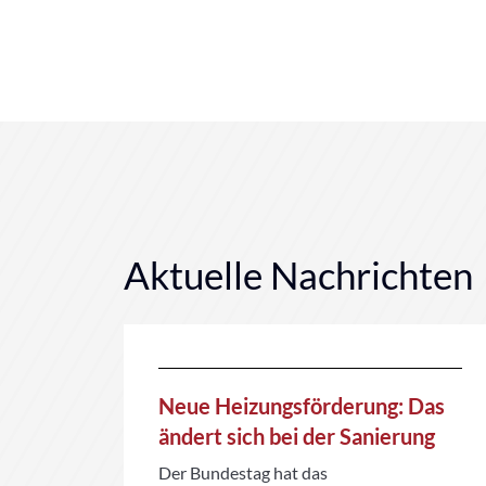
Aktuelle Nachrichten
Neue Heizungsförderung: Das
e
ändert sich bei der Sanierung
Der Bundestag hat das