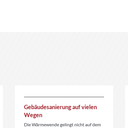
Gebäudesanierung auf vielen
Wegen
Die Wärmewende gelingt nicht auf dem