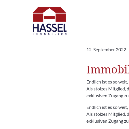
12. September 2022
Immobil
Endlich ist es so wei
Als stolzes Mitglie
exklusiven Zugang zu
Endlich ist es so wei
Als stolzes Mitglie
exklusiven Zugang zu