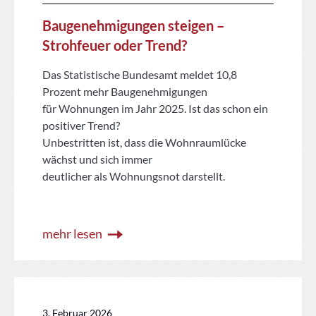
Baugenehmigungen steigen –
Strohfeuer oder Trend?
Das Statistische Bundesamt meldet 10,8
Prozent mehr Baugenehmigungen
für Wohnungen im Jahr 2025. Ist das schon ein
positiver Trend?
Unbestritten ist, dass die Wohnraumlücke
wächst und sich immer
deutlicher als Wohnungsnot darstellt.
mehr lesen
3. Februar 2026