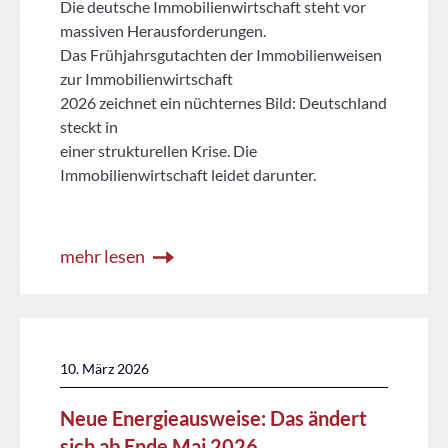
Die deutsche Immobilienwirtschaft steht vor
massiven Herausforderungen.
Das Frühjahrsgutachten der Immobilienweisen
zur Immobilienwirtschaft
2026 zeichnet ein nüchternes Bild: Deutschland
steckt in
einer strukturellen Krise. Die
Immobilienwirtschaft leidet darunter.
mehr lesen
10. März 2026
Neue Energieausweise: Das ändert
sich ab Ende Mai 2026