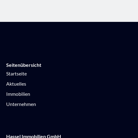
Seitenübersicht
Startseite
Aktuelles
Immobilien
Unternehmen
Hassel Immobilien GmbH