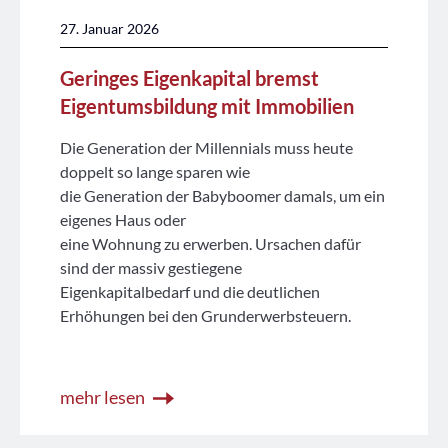
27. Januar 2026
Geringes Eigenkapital bremst
Eigentumsbildung mit Immobilien
Die Generation der Millennials muss heute
doppelt so lange sparen wie
die Generation der Babyboomer damals, um ein
eigenes Haus oder
eine Wohnung zu erwerben. Ursachen dafür
sind der massiv gestiegene
Eigenkapitalbedarf und die deutlichen
Erhöhungen bei den Grunderwerbsteuern.
mehr lesen