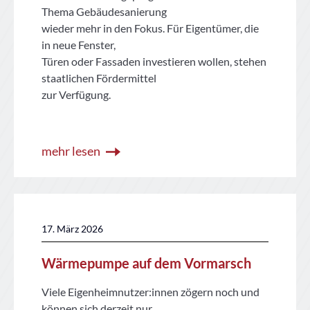
Thema Gebäudesanierung
wieder mehr in den Fokus. Für Eigentümer, die
in neue Fenster,
Türen oder Fassaden investieren wollen, stehen
staatlichen Fördermittel
zur Verfügung.
mehr lesen
17. März 2026
Wärmepumpe auf dem Vormarsch
Viele Eigenheimnutzer:innen zögern noch und
können sich derzeit nur