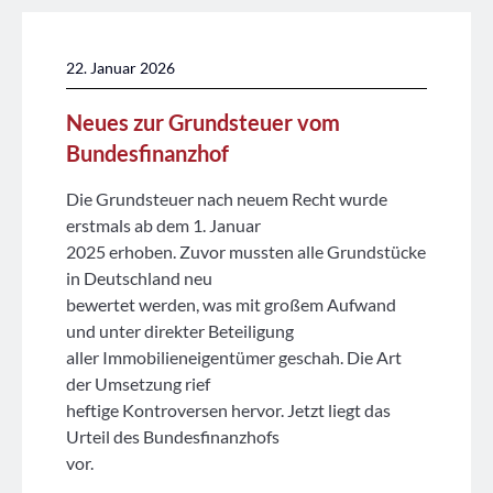
22. Januar 2026
Neues zur Grundsteuer vom
Bundesfinanzhof
Die Grundsteuer nach neuem Recht wurde
erstmals ab dem 1. Januar
2025 erhoben. Zuvor mussten alle Grundstücke
in Deutschland neu
bewertet werden, was mit großem Aufwand
und unter direkter Beteiligung
aller Immobilieneigentümer geschah. Die Art
der Umsetzung rief
heftige Kontroversen hervor. Jetzt liegt das
Urteil des Bundesfinanzhofs
vor.