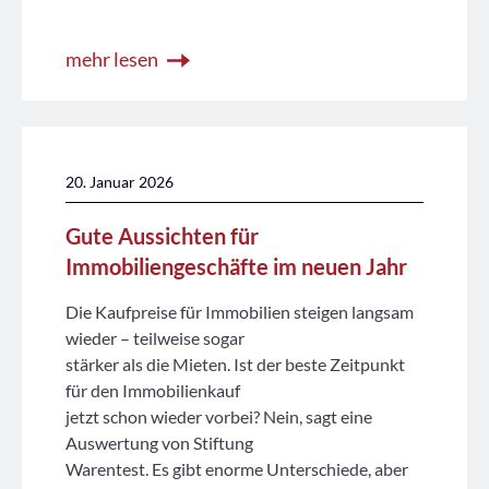
mehr lesen
20. Januar 2026
Gute Aussichten für
Immobiliengeschäfte im neuen Jahr
Die Kaufpreise für Immobilien steigen langsam
wieder – teilweise sogar
stärker als die Mieten. Ist der beste Zeitpunkt
für den Immobilienkauf
jetzt schon wieder vorbei? Nein, sagt eine
Auswertung von Stiftung
Warentest. Es gibt enorme Unterschiede, aber