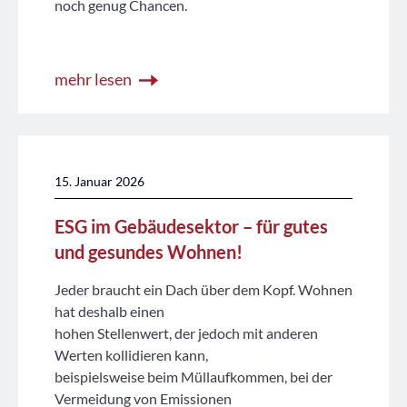
noch genug Chancen.
mehr lesen
15. Januar 2026
ESG im Gebäudesektor – für gutes
und gesundes Wohnen!
Jeder braucht ein Dach über dem Kopf. Wohnen
hat deshalb einen
hohen Stellenwert, der jedoch mit anderen
Werten kollidieren kann,
beispielsweise beim Müllaufkommen, bei der
Vermeidung von Emissionen