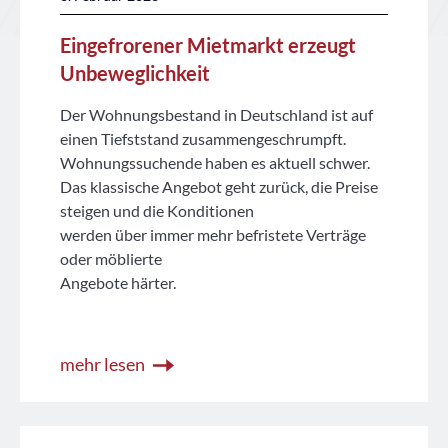
Eingefrorener Mietmarkt erzeugt
Unbeweglichkeit
Der Wohnungsbestand in Deutschland ist auf
einen Tiefststand zusammengeschrumpft.
Wohnungssuchende haben es aktuell schwer.
Das klassische Angebot geht zurück, die Preise
steigen und die Konditionen
werden über immer mehr befristete Verträge
oder möblierte
Angebote härter.
mehr lesen