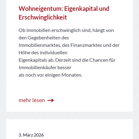
Wohneigentum: Eigenkapital und
Erschwinglichkeit
Ob Immobilien erschwinglich sind, hängt von
den Gegebenheiten des
Immobilienmarktes, des Finanzmarktes und der
Höhe des individuellen
Eigenkapitals ab. Derzeit sind die Chancen für
Immobilienkäufer besser
als noch vor einigen Monaten.
mehr lesen
3. März 2026