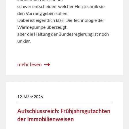
schwer entscheiden, welcher Heiztechnik sie
den Vorrang geben sollen.
Dabei ist eigentlich klar: Die Technologie der
Wärmepumpe überzeugt,
aber die Haltung der Bundesregierung ist noch
unklar.
mehr lesen
12. März 2026
Aufschlussreich: Frühjahrsgutachten
der Immobilienweisen