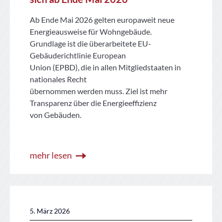
Ab Ende Mai 2026 gelten europaweit neue
Energieausweise für Wohngebäude.
Grundlage ist die überarbeitete EU-
Gebäuderichtlinie European
Union (EPBD), die in allen Mitgliedstaaten in
nationales Recht
übernommen werden muss. Ziel ist mehr
Transparenz über die Energieeffizienz
von Gebäuden.
mehr lesen
5. März 2026