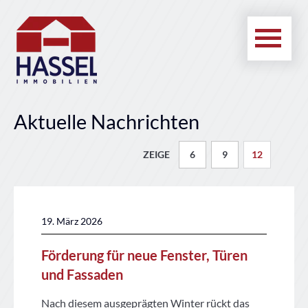
Aktuelle Nachrichten
6
9
12
19. März 2026
Förderung für neue Fenster, Türen
und Fassaden
Nach diesem ausgeprägten Winter rückt das