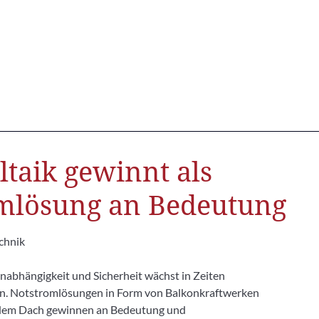
ltaik gewinnt als
mlösung an Bedeutung
chnik
nabhängigkeit und Sicherheit wächst in Zeiten
n. Notstromlösungen in Form von Balkonkraftwerken
dem Dach gewinnen an Bedeutung und