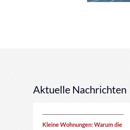
Aktuelle Nachrichten
Kleine Wohnungen: Warum die