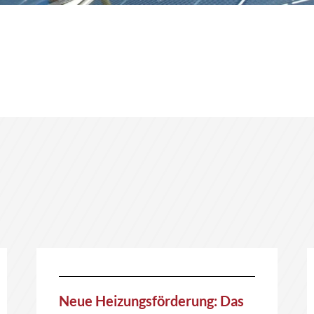
Neue Heizungsförderung: Das