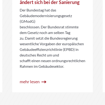
ändert sich bei der Sanierung
Der Bundestag hat das
Gebäudemodernisierungsgesetz
(GModG)
beschlossen. Der Bundesrat stimmte
dem Gesetz noch am selben Tag
zu. Damit setzt die Bundesregierung
wesentliche Vorgaben der europäischen
Gebäudeeffizienzrichtlinie (EPBD) in
deutsches Recht um und
schafft einen neuen ordnungsrechtlichen
Rahmen im Gebäudesektor.
mehr lesen