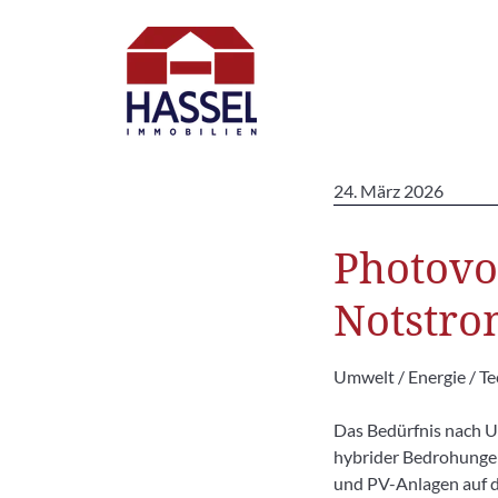
24. März 2026
Photovo
Notstro
Umwelt / Energie / Te
Das Bedürfnis nach U
hybrider Bedrohunge
und PV-Anlagen auf 